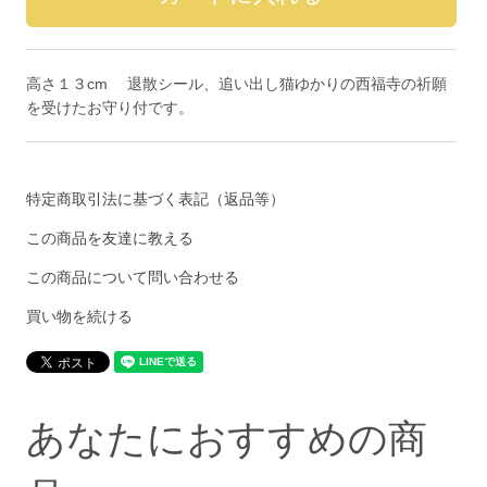
高さ１３cm 退散シール、追い出し猫ゆかりの西福寺の祈願
を受けたお守り付です。
特定商取引法に基づく表記（返品等）
この商品を友達に教える
この商品について問い合わせる
買い物を続ける
あなたにおすすめの商