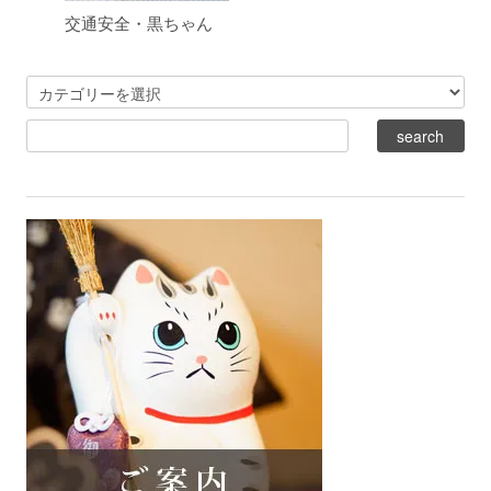
交通安全・黒ちゃん