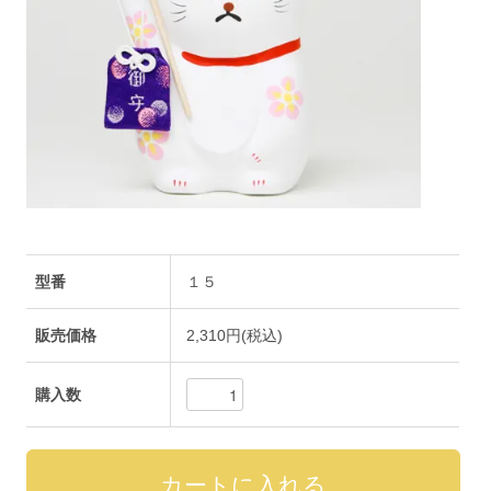
型番
１５
販売価格
2,310円(税込)
購入数