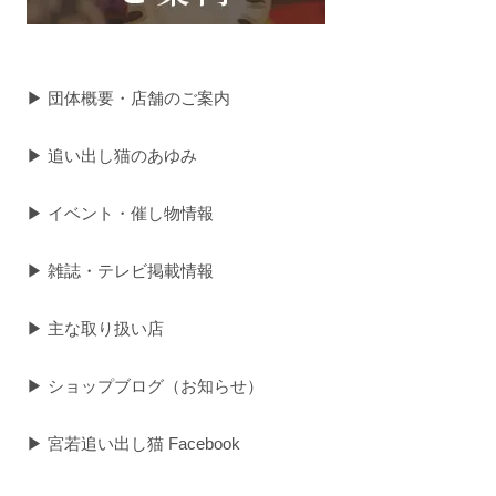
▶ 団体概要・店舗のご案内
▶ 追い出し猫のあゆみ
▶ イベント・催し物情報
▶ 雑誌・テレビ掲載情報
▶ 主な取り扱い店
▶ ショップブログ（お知らせ）
▶ 宮若追い出し猫 Facebook