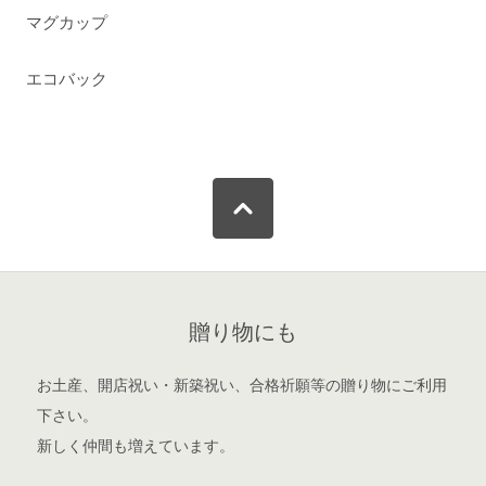
マグカップ
エコバック
贈り物にも
お土産、開店祝い・新築祝い、合格祈願等の贈り物にご利用
下さい。
新しく仲間も増えています。